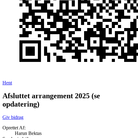
Hent
Afsluttet arrangement 2025 (se
opdatering)
Giv bidrag
Oprettet Af:
Harun Bektas