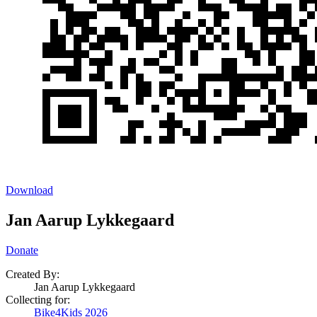
Download
Jan Aarup Lykkegaard
Donate
Created By:
Jan Aarup Lykkegaard
Collecting for:
Bike4Kids 2026