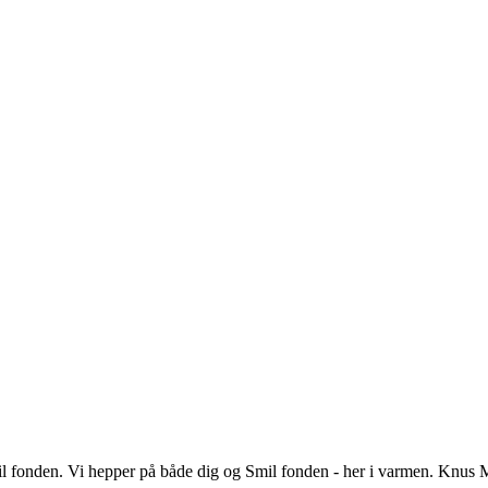
Smil fonden. Vi hepper på både dig og Smil fonden - her i varmen. Knus 