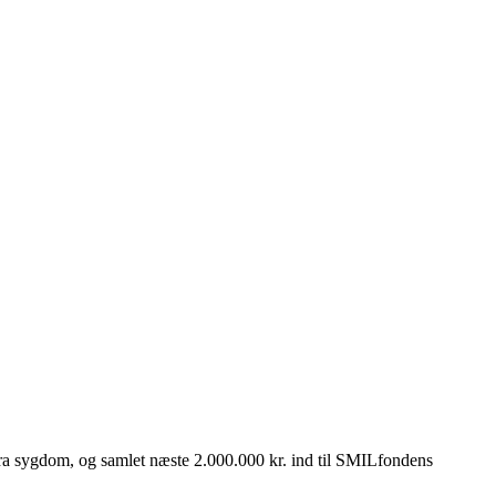
 fra sygdom, og samlet næste 2.000.000 kr. ind til SMILfondens