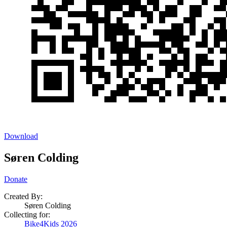
Download
Søren Colding
Donate
Created By:
Søren Colding
Collecting for:
Bike4Kids 2026