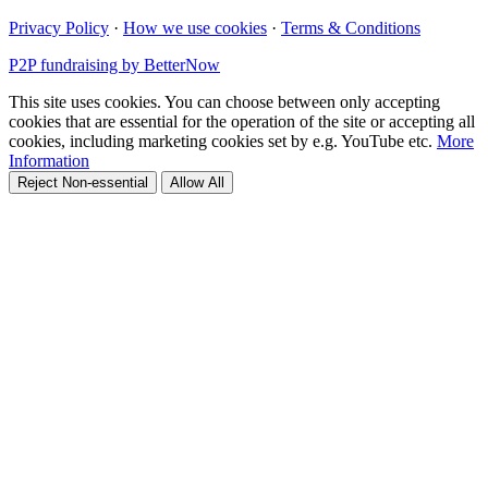
Privacy Policy
·
How we use cookies
·
Terms & Conditions
P2P fundraising by BetterNow
This site uses cookies. You can choose between only accepting
cookies that are essential for the operation of the site or accepting all
cookies, including marketing cookies set by e.g. YouTube etc.
More
Information
Reject Non-essential
Allow All