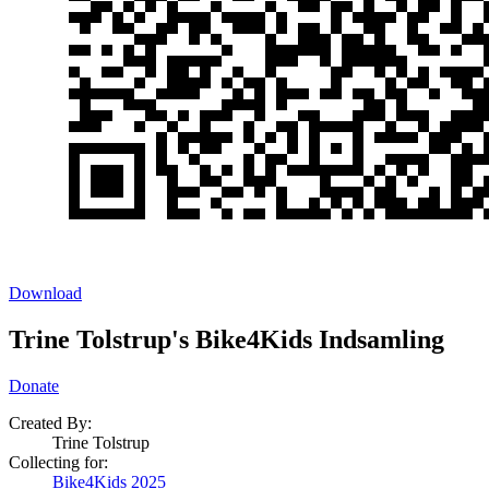
Download
Trine Tolstrup's Bike4Kids Indsamling
Donate
Created By:
Trine Tolstrup
Collecting for:
Bike4Kids 2025