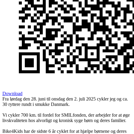
Download
Fra lørdag den 28. juni til onsdag den 2. juli 2025 cykler jeg og ca.
30 ryttere rundt i smukke Danmark.
Vi cykler 700 km. til fordel for SMILfonden, der arbejder for at øge
livskvaliteten hos alvorligt og kronisk syge børn og deres familier.
Bike4Kids har de sidste 6 år cyklet for at hjælpe børnene og deres